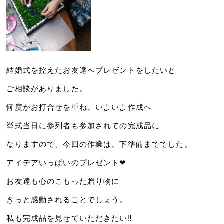
結婚式を控えたお友達へプレゼントをしたいと
ご相談がありました。
何度かお打合せを重ね、いよいよ作成へ
挙式当日に参列者も参加されての完成品に
なりますので、今回の作業は、下準備まででした。
アイデアいっぱいのプレゼント❤
お友達も心のこもった贈り物に
きっと感動されることでしょう。
私も完成品を見せていただきたい‼