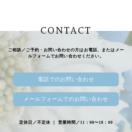
CONTACT
ご相談／ご予約・お問い合わせの方はお電話、またはメー
ルフォームでお問い合わせください。
電話でのお問い合わせ
メールフォームでのお問い合わせ
定休日／不定休 ｜ 営業時間／11：00〜18：00