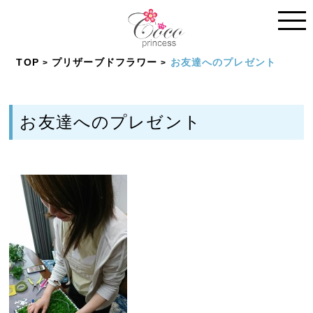
TOP
プリザーブドフラワー
お友達へのプレゼント
お友達へのプレゼント