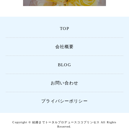
TOP
会社概要
BLOG
お問い合わせ
プライバシーポリシー
Copyright © 結婚までトータルプロデュースココプリンセス All Rights
Reserved.